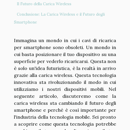
Il Futuro della Carica Wireless
Conclusione: La Carica Wireless e il Futuro degli
Smartphone
Immagina un mondo in cui i cavi di ricarica
per smartphone sono obsoleti. Un mondo in
cui basta posizionare il tuo dispositivo su una
superficie per vederlo ricaricarsi. Questa non
è solo un'idea futuristica, è la realtà in arrivo
grazie alla carica wireless. Questa tecnologia
innovativa sta rivoluzionando il modo in cui
utilizziamo i nostri dispositivi mobili. Nel
seguente articolo, discuteremo come la
carica wireless sta cambiando il futuro degli
smartphone e perché è così importante per
l'industria della tecnologia mobile. Sei pronto
a scoprire come questa tecnologia potrebbe