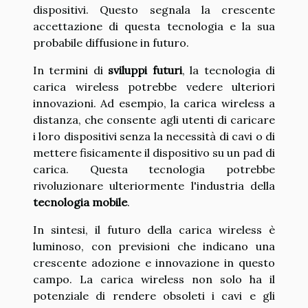
dispositivi. Questo segnala la crescente
accettazione di questa tecnologia e la sua
probabile diffusione in futuro.
In termini di
sviluppi futuri
, la tecnologia di
carica wireless potrebbe vedere ulteriori
innovazioni. Ad esempio, la carica wireless a
distanza, che consente agli utenti di caricare
i loro dispositivi senza la necessità di cavi o di
mettere fisicamente il dispositivo su un pad di
carica. Questa tecnologia potrebbe
rivoluzionare ulteriormente l'industria della
tecnologia mobile
.
In sintesi, il futuro della carica wireless è
luminoso, con previsioni che indicano una
crescente adozione e innovazione in questo
campo. La carica wireless non solo ha il
potenziale di rendere obsoleti i cavi e gli