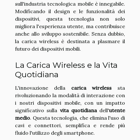
sull'industria tecnologica mobile è innegabile.
Modificando il design e le funzionalità dei
dispositivi, questa tecnologia non solo
migliora l'esperienza utente, ma contribuisce
anche allo sviluppo sostenibile. Senza dubbio,
la carica wireless è destinata a plasmare il
futuro dei dispositivi mobili.
La Carica Wireless e la Vita
Quotidiana
L'innovazione della
carica wireless
sta
rivoluzionando la modalità di interazione con
i nostri dispositivi mobile, con un impatto
significativo sulla
vita quotidiana
dell'
utente
medio
. Questa tecnologia, che elimina l'uso di
cavi e connettori, semplifica e rende più
fluido l'utilizzo degli smartphone.