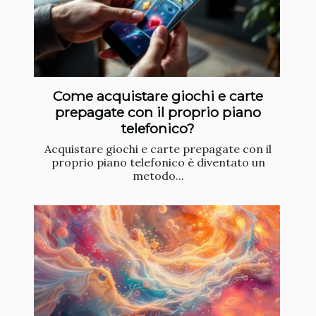
Come acquistare giochi e carte
prepagate con il proprio piano
telefonico?
Acquistare giochi e carte prepagate con il
proprio piano telefonico è diventato un
metodo...