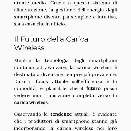
utente medio. Grazie a questo sistema di
alimentazione, la gestione dell'energia degli
smartphone diventa più semplice e intuitiva,
sia a casa che in ufficio.
Il Futuro della Carica
Wireless
Mentre la tecnologia degli smartphone
continua ad avanzare, la carica wireless è
destinata a diventare sempre più prevalente.
Dato il focus attuale sull'efficienza e la
comodità, è plausibile che il
futuro
possa
vedere una transizione completa verso la
carica wireless
.
Osservando le
tendenze
attuali, è evidente
che i produttori di smartphone stanno già
incorporando la carica wireless nei loro