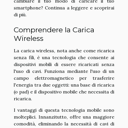
cambiare il tuo modo di caricare il tuo
smartphone? Continua a leggere e scoprirai
di più.
Comprendere la Carica
Wireless
La carica wireless, nota anche come ricarica
senza fili, è una tecnologia che consente ai
dispositivi mobili di essere ricaricati senza
l'uso di cavi. Funziona mediante l'uso di un
campo elettromagnetico per trasferire
l'energia tra due oggetti: una base di ricarica
(o pad) e il dispositivo mobile che necessita di
ricarica.
I vantaggi di questa tecnologia mobile sono
molteplici. Innanzitutto, offre una maggiore
comodità, eliminando la necessità di cavi di