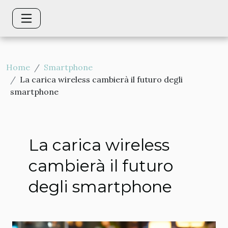
Home
Smartphone
La carica wireless cambierà il futuro degli
smartphone
La carica wireless
cambierà il futuro
degli smartphone