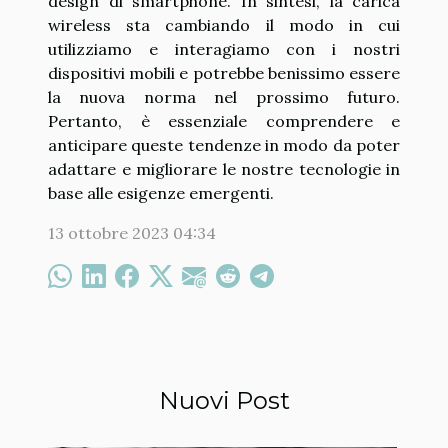
design di smartphone. In sintesi, la carica
wireless sta cambiando il modo in cui
utilizziamo e interagiamo con i nostri
dispositivi mobili e potrebbe benissimo essere
la nuova norma nel prossimo futuro.
Pertanto, è essenziale comprendere e
anticipare queste tendenze in modo da poter
adattare e migliorare le nostre tecnologie in
base alle esigenze emergenti.
13 ottobre 2023 04:34
Nuovi Post