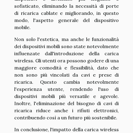
sofisticato, eliminando la necessità di porte
di ricarica cablate e migliorando, in questo
modo, l'aspetto generale del dispositivo
mobile.
Non solo l'estetica, ma anche le funzionalità
dei dispositivi mobili sono state notevolmente
influenzate dall'introduzione della carica
wireless. Gli utenti ora possono godere di una
maggiore comodità e flessibilità, dato che
non sono più vincolati da cavi e prese di
ricarica. Questo cambia notevolmente
l'esperienza utente, rendendo l'uso di
dispositivi mobili più versatile e agevole.
Inoltre, l'eliminazione del bisogno di cavi di
ricarica riduce anche i rifiuti elettronici,
contribuendo così a un futuro più sostenibile.
In conclusione, l'impatto della carica wireless