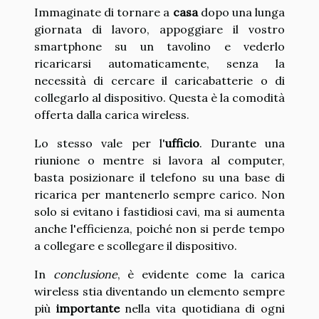
Immaginate di tornare a
casa
dopo una lunga
giornata di lavoro, appoggiare il vostro
smartphone su un tavolino e vederlo
ricaricarsi automaticamente, senza la
necessità di cercare il caricabatterie o di
collegarlo al dispositivo. Questa è la comodità
offerta dalla carica wireless.
Lo stesso vale per l'
ufficio
. Durante una
riunione o mentre si lavora al computer,
basta posizionare il telefono su una base di
ricarica per mantenerlo sempre carico. Non
solo si evitano i fastidiosi cavi, ma si aumenta
anche l'efficienza, poiché non si perde tempo
a collegare e scollegare il dispositivo.
In
conclusione
, è evidente come la carica
wireless stia diventando un elemento sempre
più
importante
nella vita quotidiana di ogni