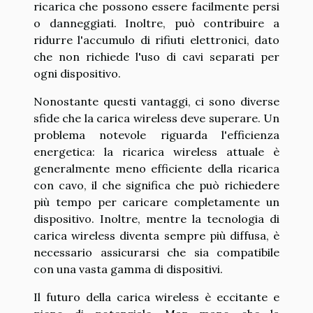
ricarica che possono essere facilmente persi
o danneggiati. Inoltre, può contribuire a
ridurre l'accumulo di rifiuti elettronici, dato
che non richiede l'uso di cavi separati per
ogni dispositivo.
Nonostante questi vantaggi, ci sono diverse
sfide che la carica wireless deve superare. Un
problema notevole riguarda l'efficienza
energetica: la ricarica wireless attuale è
generalmente meno efficiente della ricarica
con cavo, il che significa che può richiedere
più tempo per caricare completamente un
dispositivo. Inoltre, mentre la tecnologia di
carica wireless diventa sempre più diffusa, è
necessario assicurarsi che sia compatibile
con una vasta gamma di dispositivi.
Il futuro della carica wireless è eccitante e