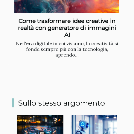
Come trasformare idee creative in
realtà con generatore di immagini
AI
Nell'era digitale in cui viviamo, la creatività si
fonde sempre più con la tecnologia,
aprendo...
Sullo stesso argomento