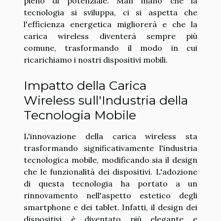
pieno di potenziale. Man mano che la
tecnologia si sviluppa, ci si aspetta che
l'efficienza energetica migliorerà e che la
carica wireless diventerà sempre più
comune, trasformando il modo in cui
ricarichiamo i nostri dispositivi mobili.
Impatto della Carica
Wireless sull'Industria della
Tecnologia Mobile
L'innovazione della carica wireless sta
trasformando significativamente l'industria
tecnologica mobile, modificando sia il design
che le funzionalità dei dispositivi. L'adozione
di questa tecnologia ha portato a un
rinnovamento nell'aspetto estetico degli
smartphone e dei tablet. Infatti, il design dei
dispositivi è diventato più elegante e