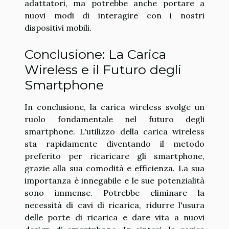
adattatori, ma potrebbe anche portare a
nuovi modi di interagire con i nostri
dispositivi mobili.
Conclusione: La Carica
Wireless e il Futuro degli
Smartphone
In conclusione, la carica wireless svolge un
ruolo fondamentale nel futuro degli
smartphone. L'utilizzo della carica wireless
sta rapidamente diventando il metodo
preferito per ricaricare gli smartphone,
grazie alla sua comodità e efficienza. La sua
importanza è innegabile e le sue potenzialità
sono immense. Potrebbe eliminare la
necessità di cavi di ricarica, ridurre l'usura
delle porte di ricarica e dare vita a nuovi