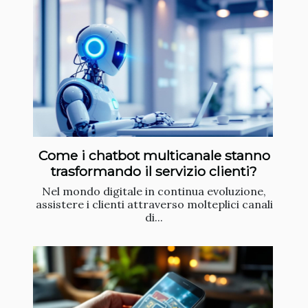
Come i chatbot multicanale stanno
trasformando il servizio clienti?
Nel mondo digitale in continua evoluzione,
assistere i clienti attraverso molteplici canali
di...